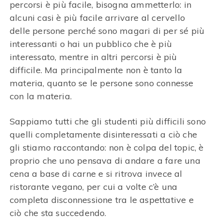
percorsi è più facile, bisogna ammetterlo: in
alcuni casi è più facile arrivare al cervello
delle persone perché sono magari di per sé più
interessanti o hai un pubblico che è più
interessato, mentre in altri percorsi è più
difficile. Ma principalmente non è tanto la
materia, quanto se le persone sono connesse
con la materia.
Sappiamo tutti che gli studenti più difficili sono
quelli completamente disinteressati a ciò che
gli stiamo raccontando: non è colpa del topic, è
proprio che uno pensava di andare a fare una
cena a base di carne e si ritrova invece al
ristorante vegano, per cui a volte c’è una
completa disconnessione tra le aspettative e
ciò che sta succedendo.