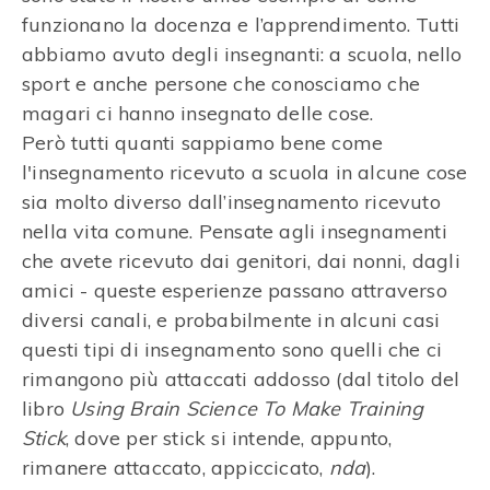
funzionano la docenza e l’apprendimento. Tutti
abbiamo avuto degli insegnanti: a scuola, nello
sport e anche persone che conosciamo che
magari ci hanno insegnato delle cose.
Però tutti quanti sappiamo bene come
l'insegnamento ricevuto a scuola in alcune cose
sia molto diverso dall’insegnamento ricevuto
nella vita comune. Pensate agli insegnamenti
che avete ricevuto dai genitori, dai nonni, dagli
amici - queste esperienze passano attraverso
diversi canali, e probabilmente in alcuni casi
questi tipi di insegnamento sono quelli che ci
rimangono più attaccati addosso (dal titolo del
libro
Using Brain Science To Make Training
Stick
, dove per stick si intende, appunto,
rimanere attaccato, appiccicato,
nda
).