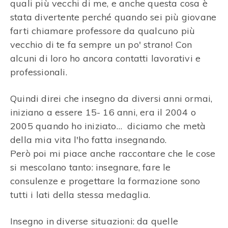
quali più vecchi di me, e anche questa cosa è
stata divertente perché quando sei più giovane
farti chiamare professore da qualcuno più
vecchio di te fa sempre un po' strano! Con
alcuni di loro ho ancora contatti lavorativi e
professionali.
Quindi direi che insegno da diversi anni ormai,
iniziano a essere 15- 16 anni, era il 2004 o
2005 quando ho iniziato… diciamo che metà
della mia vita l'ho fatta insegnando.
Però poi mi piace anche raccontare che le cose
si mescolano tanto: insegnare, fare le
consulenze e progettare la formazione sono
tutti i lati della stessa medaglia.
Insegno in diverse situazioni: da quelle