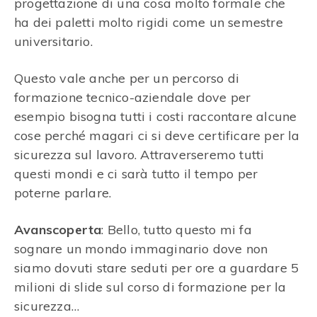
progettazione di una cosa molto formale che
ha dei paletti molto rigidi come un semestre
universitario.
Questo vale anche per un percorso di
formazione tecnico-aziendale dove per
esempio bisogna tutti i costi raccontare alcune
cose perché magari ci si deve certificare per la
sicurezza sul lavoro. Attraverseremo tutti
questi mondi e ci sarà tutto il tempo per
poterne parlare.
Avanscoperta
: Bello, tutto questo mi fa
sognare un mondo immaginario dove non
siamo dovuti stare seduti per ore a guardare 5
milioni di slide sul corso di formazione per la
sicurezza…