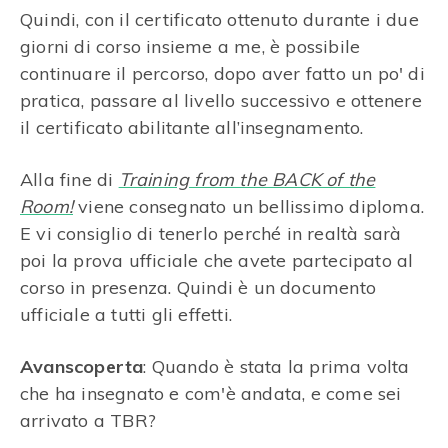
Quindi, con il certificato ottenuto durante i due
giorni di corso insieme a me, è possibile
continuare il percorso, dopo aver fatto un po' di
pratica, passare al livello successivo e ottenere
il certificato abilitante all’insegnamento.
Alla fine di
Training from the BACK of the
Room!
viene consegnato un bellissimo diploma.
E vi consiglio di tenerlo perché in realtà sarà
poi la prova ufficiale che avete partecipato al
corso in presenza. Quindi è un documento
ufficiale a tutti gli effetti.
Avanscoperta
: Quando è stata la prima volta
che ha insegnato e com'è andata, e come sei
arrivato a TBR?