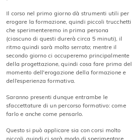
Il corso nel primo giorno dà strumenti utili per
erogare la formazione, quindi piccoli trucchetti
che sperimenteremo in prima persona
(ciascuno di questi durerà circa 5 minuti), il
ritmo quindi sarà molto serrato; mentre il
secondo giorno ci occuperemo principalmente
della progettazione, quindi cosa fare prima del
momento dell'erogazione della formazione e
dell’esperienza formativa.
Saranno presenti dunque entrambe le
sfaccettature di un percorso formativo: come
farlo e anche come pensarlo.
Questo si può applicare sia con corsi molto
piccoli, quindi ci sarà modo di sperimentare