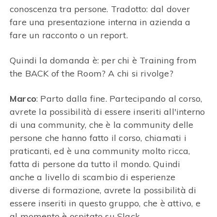
conoscenza tra persone. Tradotto: dal dover
fare una presentazione interna in azienda a
fare un racconto o un report.
Quindi la domanda è: per chi è Training from
the BACK of the Room? A chi si rivolge?
Marco
: Parto dalla fine. Partecipando al corso,
avrete la possibilità di essere inseriti all'interno
di una community, che è la community delle
persone che hanno fatto il corso, chiamati i
praticanti, ed è una community molto ricca,
fatta di persone da tutto il mondo. Quindi
anche a livello di scambio di esperienze
diverse di formazione, avrete la possibilità di
essere inseriti in questo gruppo, che è attivo, e
al momento è ospitato su Slack.