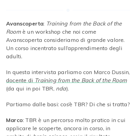
Avanscoperta
:
Training from the Back of the
Room
è un workshop che noi come
Avanscoperta consideriamo di grande valore.
Un corso incentrato sull’apprendimento degli
adulti.
In questa intervista parliamo con Marco Dussin,
docente di
Training from the Back of the Room
(da qui in poi TBR,
nda
).
Partiamo dalle basi: cos’è TBR? Di che si tratta?
Marco
: TBR è un percorso molto pratico in cui
applicare le scoperte, ancora in corso, in