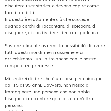
discutere user stories, o devono capire come
fare i prodotti.
E questo è esattamente ciò che succede
quando cerchi di raccontare, di spiegare, di
disegnare, di condividere idee con qualcuno.
Sostanzialmente avremo la possibilità di avere
tutti questi mondi messi assieme e ci
arricchiremo l'un l'altro anche con le nostre
competenze pregresse.
Mi sentirei di dire che è un corso per chiunque
dai 15 ai 95 anni. Davvero, non riesco a
immaginare una persona che non abbia
bisogno di raccontare qualcosa a un'altra
persona.