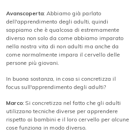
Avanscoperta
: Abbiamo già parlato
dell'apprendimento degli adulti, quindi
sappiamo che è qualcosa di estremamente
diverso non solo da come abbiamo imparato
nella nostra vita di non adulti ma anche da
come normalmente impara il cervello delle
persone più giovani.
In buona sostanza, in cosa si concretizza il
focus sull'apprendimento degli adulti?
Marco
: Si concretizza nel fatto che gli adulti
utilizzano tecniche diverse per apprendere
rispetto ai bambini e il loro cervello per alcune
cose funziona in modo diverso.