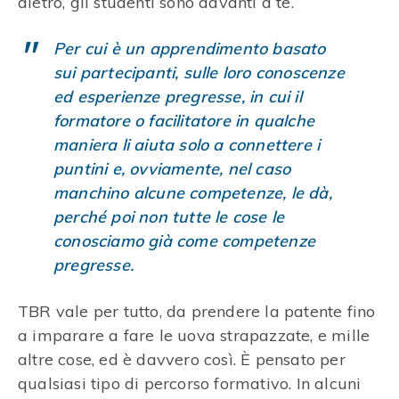
dietro, gli studenti sono davanti a te.
Per cui è un apprendimento basato
sui partecipanti, sulle loro conoscenze
ed esperienze pregresse, in cui il
formatore o facilitatore in qualche
maniera li aiuta solo a connettere i
puntini e, ovviamente, nel caso
manchino alcune competenze, le dà,
perché poi non tutte le cose le
conosciamo già come competenze
pregresse.
TBR vale per tutto, da prendere la patente fino
a imparare a fare le uova strapazzate, e mille
altre cose, ed è davvero così. È pensato per
qualsiasi tipo di percorso formativo. In alcuni