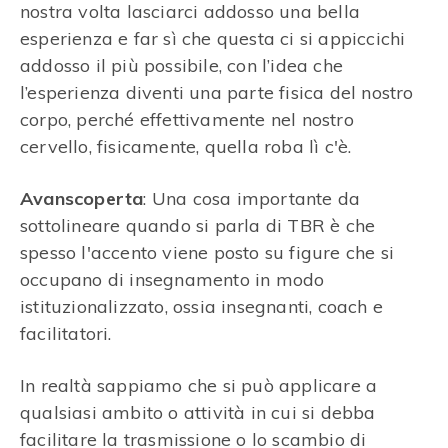
nostra volta lasciarci addosso una bella
esperienza e far sì che questa ci si appiccichi
addosso il più possibile, con l’idea che
l’esperienza diventi una parte fisica del nostro
corpo, perché effettivamente nel nostro
cervello, fisicamente, quella roba lì c'è.
Avanscoperta
: Una cosa importante da
sottolineare quando si parla di TBR è che
spesso l'accento viene posto su figure che si
occupano di insegnamento in modo
istituzionalizzato, ossia insegnanti, coach e
facilitatori.
In realtà sappiamo che si può applicare a
qualsiasi ambito o attività in cui si debba
facilitare la trasmissione o lo scambio di