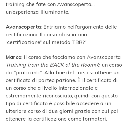
training che fate con Avanscoperta…
un’esperienza illuminante.
Avanscoperta
: Entriamo nell’argomento delle
certificazioni. Il corso rilascia una
“certificazione” sul metodo TBR?”
Marco
: Il corso che facciamo con Avanscoperta
Training from the BACK of the Room!
è un corso
da "praticanti". Alla fine del corso si ottiene un
certificato di partecipazione. È il certificato di
un corso che a livello internazionale è
estremamente riconosciuto, quindi con questo
tipo di certificato è possibile accedere a un
ulteriore corso di due giorni grazie con cui poi
ottenere la certificazione come formatori.