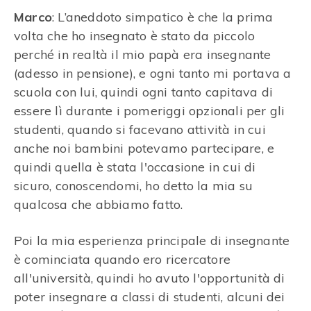
Marco
: L’aneddoto simpatico è che la prima
volta che ho insegnato è stato da piccolo
perché in realtà il mio papà era insegnante
(adesso in pensione), e ogni tanto mi portava a
scuola con lui, quindi ogni tanto capitava di
essere lì durante i pomeriggi opzionali per gli
studenti, quando si facevano attività in cui
anche noi bambini potevamo partecipare, e
quindi quella è stata l'occasione in cui di
sicuro, conoscendomi, ho detto la mia su
qualcosa che abbiamo fatto.
Poi la mia esperienza principale di insegnante
è cominciata quando ero ricercatore
all'università, quindi ho avuto l'opportunità di
poter insegnare a classi di studenti, alcuni dei