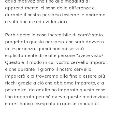
dalla motivazione fino alle modalità di
apprendimento, ci sono delle differenze e
durante il nostro percorso insieme le andremo
a sottolineare ed evidenziare.
Però ripeto: la cosa incredibile di com'è stato
progettato questo percorso, che sarà davvero
un'esperienza, quindi non mi servirà
esplicitamente dire alle persone “avete visto?
Questo è il modo in cui vostro cervello impara”,
è che durante il giorno il nostro cervello
imparerà e ci troveremo alla fine a essere più
ricchi grazie a ciò che abbiamo imparato, e a
poter dire “da adulto ho imparato questa cosa,
l'ho imparata perché avevo queste motivazioni,
e me l'hanno insegnata in queste modalità”.