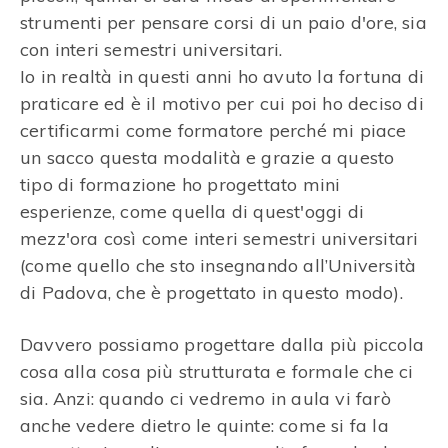
strumenti per pensare corsi di un paio d'ore, sia
con interi semestri universitari.
Io in realtà in questi anni ho avuto la fortuna di
praticare ed è il motivo per cui poi ho deciso di
certificarmi come formatore perché mi piace
un sacco questa modalità e grazie a questo
tipo di formazione ho progettato mini
esperienze, come quella di quest'oggi di
mezz'ora così come interi semestri universitari
(come quello che sto insegnando all’Università
di Padova, che è progettato in questo modo).
Davvero possiamo progettare dalla più piccola
cosa alla cosa più strutturata e formale che ci
sia. Anzi: quando ci vedremo in aula vi farò
anche vedere dietro le quinte: come si fa la