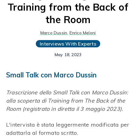
Training from the Back of
the Room
Marco Dussin
,
Enrico Meloni
Interviews With Experts
May 18, 2023
Small Talk con Marco Dussin
Trascrizione dello Small Talk con Marco Dussin:
alla scoperta di Training from The Back of the
Room (registrato in diretta il 3 maggio 2023).
L'intervista è stata leggermente modificata per
adattarla al formato scritto.