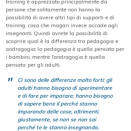
training è apprezzato principalmente da
persone che solitamente non hanno la
possibilità di avere altri tipi di supporti e di
training, cosa che magari invece accade agli
insegnanti. Quindi avrete la possibilità di
scoprire qual è la differenza tra pedagogia e
andragogia: la pedagogia è quella pensata per
i bambini, mentre l’andragogia è quella
pensata per gli adulti.
Ci sono delle differenze molto forti: gli
adulti hanno bisogno di sperimentare
e di fare per imparare; hanno bisogno
di sapere bene il perché stanno
imparando delle cose, altrimenti,
giustamente, se non se non sai
perché te le stanno insegnando,