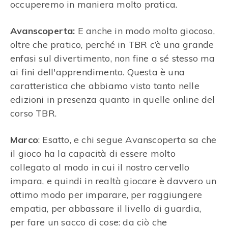
occuperemo in maniera molto pratica.
Avanscoperta:
E anche in modo molto giocoso,
oltre che pratico, perché in TBR c’è una grande
enfasi sul divertimento, non fine a sé stesso ma
ai fini dell'apprendimento. Questa è una
caratteristica che abbiamo visto tanto nelle
edizioni in presenza quanto in quelle online del
corso TBR.
Marco
: Esatto, e chi segue Avanscoperta sa che
il gioco ha la capacità di essere molto
collegato al modo in cui il nostro cervello
impara, e quindi in realtà giocare è davvero un
ottimo modo per imparare, per raggiungere
empatia, per abbassare il livello di guardia,
per fare un sacco di cose: da ciò che