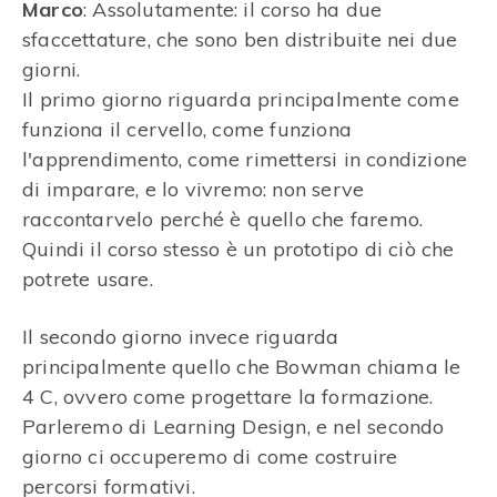
Marco
: Assolutamente: il corso ha due
sfaccettature, che sono ben distribuite nei due
giorni.
Il primo giorno riguarda principalmente come
funziona il cervello, come funziona
l'apprendimento, come rimettersi in condizione
di imparare, e lo vivremo: non serve
raccontarvelo perché è quello che faremo.
Quindi il corso stesso è un prototipo di ciò che
potrete usare.
Il secondo giorno invece riguarda
principalmente quello che Bowman chiama le
4 C, ovvero come progettare la formazione.
Parleremo di Learning Design, e nel secondo
giorno ci occuperemo di come costruire
percorsi formativi.