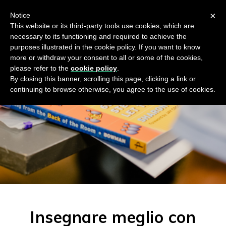
×
Notice
This website or its third-party tools use cookies, which are
necessary to its functioning and required to achieve the
purposes illustrated in the cookie policy. If you want to know
more or withdraw your consent to all or some of the cookies,
please refer to the
cookie policy
.
By closing this banner, scrolling this page, clicking a link or
continuing to browse otherwise, you agree to the use of cookies.
Insegnare meglio con