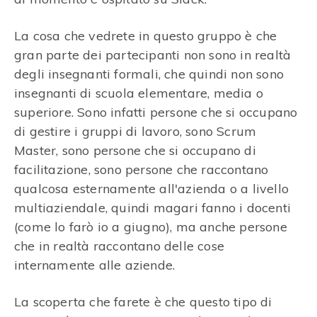
La cosa che vedrete in questo gruppo è che
gran parte dei partecipanti non sono in realtà
degli insegnanti formali, che quindi non sono
insegnanti di scuola elementare, media o
superiore. Sono infatti persone che si occupano
di gestire i gruppi di lavoro, sono Scrum
Master, sono persone che si occupano di
facilitazione, sono persone che raccontano
qualcosa esternamente all'azienda o a livello
multiaziendale, quindi magari fanno i docenti
(come lo farò io a giugno), ma anche persone
che in realtà raccontano delle cose
internamente alle aziende.
La scoperta che farete è che questo tipo di