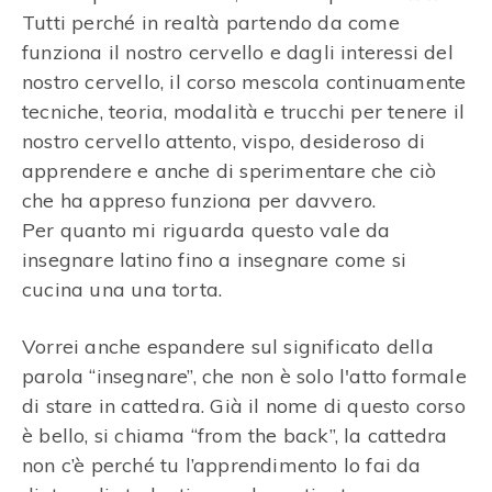
Tutti perché in realtà partendo da come
funziona il nostro cervello e dagli interessi del
nostro cervello, il corso mescola continuamente
tecniche, teoria, modalità e trucchi per tenere il
nostro cervello attento, vispo, desideroso di
apprendere e anche di sperimentare che ciò
che ha appreso funziona per davvero.
Per quanto mi riguarda questo vale da
insegnare latino fino a insegnare come si
cucina una una torta.
Vorrei anche espandere sul significato della
parola “insegnare”, che non è solo l'atto formale
di stare in cattedra. Già il nome di questo corso
è bello, si chiama “from the back”, la cattedra
non c’è perché tu l’apprendimento lo fai da