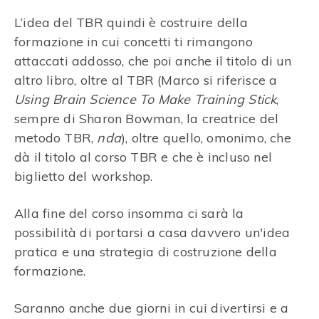
L’idea del TBR quindi è costruire della
formazione in cui concetti ti rimangono
attaccati addosso, che poi anche il titolo di un
altro libro, oltre al TBR (Marco si riferisce a
Using Brain Science To Make Training Stick
,
sempre di Sharon Bowman, la creatrice del
metodo TBR,
nda
), oltre quello, omonimo, che
dà il titolo al corso TBR e che è incluso nel
biglietto del workshop.
Alla fine del corso insomma ci sarà la
possibilità di portarsi a casa davvero un'idea
pratica e una strategia di costruzione della
formazione.
Saranno anche due giorni in cui divertirsi e a