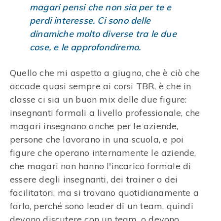
magari pensi che non sia per te e
perdi interesse. Ci sono delle
dinamiche molto diverse tra le due
cose, e le approfondiremo.
Quello che mi aspetto a giugno, che è ciò che
accade quasi sempre ai corsi TBR, è che in
classe ci sia un buon mix delle due figure:
insegnanti formali a livello professionale, che
magari insegnano anche per le aziende,
persone che lavorano in una scuola, e poi
figure che operano internamente le aziende,
che magari non hanno l'incarico formale di
essere degli insegnanti, dei trainer o dei
facilitatori, ma si trovano quotidianamente a
farlo, perché sono leader di un team, quindi
devono discutere con un team, o devono