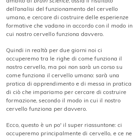
ambito di
brain science
, ossia il risultato
dell’analisi del funzionamento del cervello
umano, e cercare di costruire delle esperienze
formative che vadano in accordo con il modo in
cui nostro cervello funziona davvero.
Quindi in realtà per due giorni noi ci
occuperemo tra le righe di come funziona il
nostro cervello, ma poi non sarà un corso su
come funziona il cervello umano: sarà una
pratica di apprendimento e di messa in pratica
di ciò che impariamo per cercare di costruire
formazione, secondo il modo in cui il nostro
cervello funziona per davvero.
Ecco, questo è un po' il super riassuntone: ci
occuperemo principalmente di cervello, e ce ne