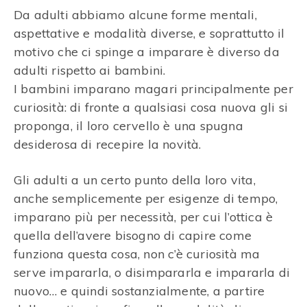
Da adulti abbiamo alcune forme mentali,
aspettative e modalità diverse, e soprattutto il
motivo che ci spinge a imparare è diverso da
adulti rispetto ai bambini.
I bambini imparano magari principalmente per
curiosità: di fronte a qualsiasi cosa nuova gli si
proponga, il loro cervello è una spugna
desiderosa di recepire la novità.
Gli adulti a un certo punto della loro vita,
anche semplicemente per esigenze di tempo,
imparano più per necessità, per cui l’ottica è
quella dell’avere bisogno di capire come
funziona questa cosa, non c’è curiosità ma
serve impararla, o disimpararla e impararla di
nuovo… e quindi sostanzialmente, a partire