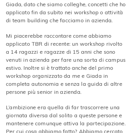
Giada, dato che siamo colleghe, concetti che ho
applicato fin da subito nei workshop o attività
di team building che facciamo in azienda.
Mi piacerebbe raccontare come abbiamo
applicato TBR di recente: un workshop rivolto
a 14 ragazzi e ragazze di 15 anni che sono
venuti in azienda per fare una sorta di campus
estivo. Inoltre si è trattato anche del primo
workshop organizzato da me e Giada in
completa autonomia e senza la guida di altre
persone più senior in azienda.
L’ambizione era quella di far trascorrere una
giornata diversa dal solito a queste persone e
mantenere comunque attiva la partecipazione.
Per cui cosa abbiamo fatto? Abbiamo cercato