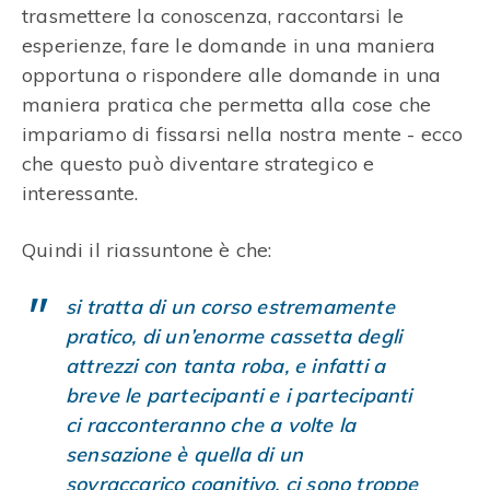
trasmettere la conoscenza, raccontarsi le
esperienze, fare le domande in una maniera
opportuna o rispondere alle domande in una
maniera pratica che permetta alla cose che
impariamo di fissarsi nella nostra mente - ecco
che questo può diventare strategico e
interessante.
Quindi il riassuntone è che:
si tratta di un corso estremamente
pratico, di un’enorme cassetta degli
attrezzi con tanta roba, e infatti a
breve le partecipanti e i partecipanti
ci racconteranno che a volte la
sensazione è quella di un
sovraccarico cognitivo, ci sono troppe