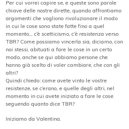
Per cui vorrei capire se, e queste sono parole
chiave delle nostre dirette, quando affrontiamo
argomenti che vogliono rivoluzionare il modo
in cui le cose sono state fatte fino a quel
momento… c’è scetticismo, c’è resistenza verso
TBR? Come possiamo vincerla sia, diciamo, con
noi stessi, abituati a fare le cose in un certo
modo, anche se qui abbiamo persone che
hanno già scelto di voler cambiare, che con gli
altri?
Quindi chiedo: come avete vinto le vostre
resistenze, se c’erano, e quelle degli altri, nel
momento in cui avete iniziato a fare le cose
seguendo quanto dice TBR?
Iniziamo da Valentina.