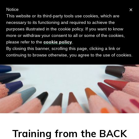
×
Notice
This website or its third-party tools use cookies, which are
necessary to its functioning and required to achieve the
purposes illustrated in the cookie policy. If you want to know
more or withdraw your consent to all or some of the cookies,
please refer to the
cookie policy
.
By closing this banner, scrolling this page, clicking a link or
continuing to browse otherwise, you agree to the use of cookies.
Training from the BACK