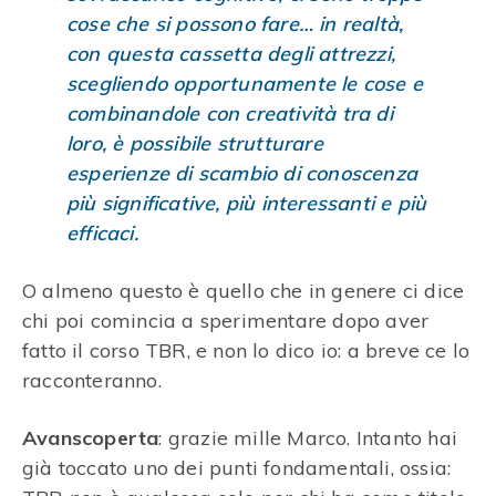
cose che si possono fare… in realtà,
con questa cassetta degli attrezzi,
scegliendo opportunamente le cose e
combinandole con creatività tra di
loro, è possibile strutturare
esperienze di scambio di conoscenza
più significative, più interessanti e più
efficaci.
O almeno questo è quello che in genere ci dice
chi poi comincia a sperimentare dopo aver
fatto il corso TBR, e non lo dico io: a breve ce lo
racconteranno.
Avanscoperta
: grazie mille Marco. Intanto hai
già toccato uno dei punti fondamentali, ossia: