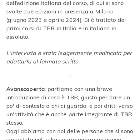
dell’edizione italiana del corso, di cui si sono
svolte due edizioni in presenza a Milano
(giugno 2023 e aprile 2024). Si è trattato dei
primi corsi di TBR in Italia e in italiano in
assoluto.
L'intervista è stata leggermente modificata per
adattarla al formato scritto.
Avanscoperta
: partiamo con una breve
introduzione di cosa è TBR, giusto per dare un
po' di contesto a chi ci guarda, e poi dritti verso
un'attività che è anche parte integrante di TBR
stesso.
Oggi abbiamo con noi delle persone che si sono
cimentate nel voler sperimentare un nuovo