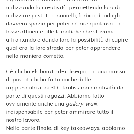
utilizzando la creatività: permettendo loro di
utilizzare post-it, pennarelli, forbici, dandogli
davvero spazio per poter creare qualcosa che
fosse attinente alle tematiche che stavamo
affrontando e dando loro la possibilità di capire
qual era la loro strada per poter apprendere
nella maniera corretta.
C’è chi ha elaborato dei disegni, chi una massa
di post-it, chi ha fatto anche delle
rappresentazioni 3D… tantissima creatività da
parte di questi ragazzi. Abbiamo fatto
ovviamente anche una
gallery walk
,
indispensabile per poter ammirare tutto il
nostro lavoro.
Nella parte finale, di key takeaways, abbiamo