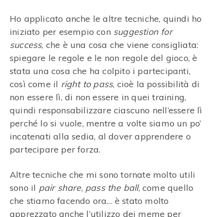
Ho applicato anche le altre tecniche, quindi ho
iniziato per esempio con
suggestion for
success
, che è una cosa che viene consigliata:
spiegare le regole e le non regole del gioco, è
stata una cosa che ha colpito i partecipanti,
così come il
right to pass
, cioè la possibilità di
non essere lì, di non essere in quei training,
quindi responsabilizzare ciascuno nell’essere lì
perché lo si vuole, mentre a volte siamo un po’
incatenati alla sedia, al dover apprendere o
partecipare per forza.
Altre tecniche che mi sono tornate molto utili
sono il
pair share
,
pass the ball
, come quello
che stiamo facendo ora… è stato molto
apprezzato anche l’utilizzo dei meme per