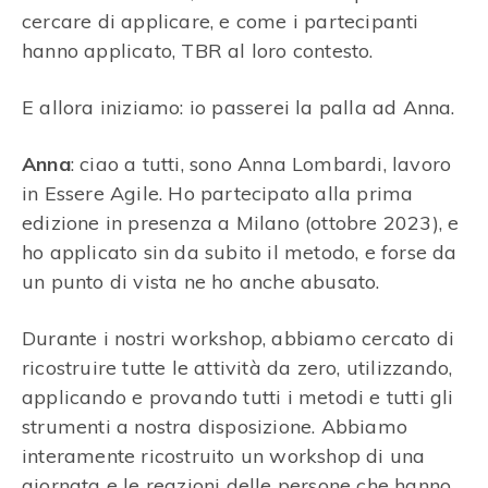
cercare di applicare, e come i partecipanti
hanno applicato, TBR al loro contesto.
E allora iniziamo: io passerei la palla ad Anna.
Anna
: ciao a tutti, sono Anna Lombardi, lavoro
in Essere Agile. Ho partecipato alla prima
edizione in presenza a Milano (ottobre 2023), e
ho applicato sin da subito il metodo, e forse da
un punto di vista ne ho anche abusato.
Durante i nostri workshop, abbiamo cercato di
ricostruire tutte le attività da zero, utilizzando,
applicando e provando tutti i metodi e tutti gli
strumenti a nostra disposizione. Abbiamo
interamente ricostruito un workshop di una
giornata e le reazioni delle persone che hanno