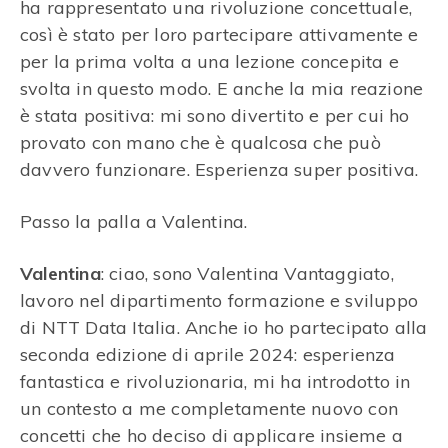
ha rappresentato una rivoluzione concettuale,
così è stato per loro partecipare attivamente e
per la prima volta a una lezione concepita e
svolta in questo modo. E anche la mia reazione
è stata positiva: mi sono divertito e per cui ho
provato con mano che è qualcosa che può
davvero funzionare. Esperienza super positiva.
Passo la palla a Valentina.
Valentina
: ciao, sono Valentina Vantaggiato,
lavoro nel dipartimento formazione e sviluppo
di NTT Data Italia. Anche io ho partecipato alla
seconda edizione di aprile 2024: esperienza
fantastica e rivoluzionaria, mi ha introdotto in
un contesto a me completamente nuovo con
concetti che ho deciso di applicare insieme a