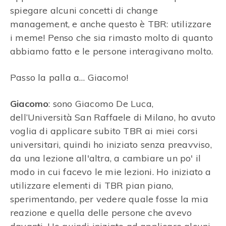
spiegare alcuni concetti di change
management, e anche questo è TBR: utilizzare
i meme! Penso che sia rimasto molto di quanto
abbiamo fatto e le persone interagivano molto.
Passo la palla a… Giacomo!
Giacomo
: sono Giacomo De Luca,
dell’Università San Raffaele di Milano, ho avuto
voglia di applicare subito TBR ai miei corsi
universitari, quindi ho iniziato senza preavviso,
da una lezione all'altra, a cambiare un po' il
modo in cui facevo le mie lezioni. Ho iniziato a
utilizzare elementi di TBR pian piano,
sperimentando, per vedere quale fosse la mia
reazione e quella delle persone che avevo