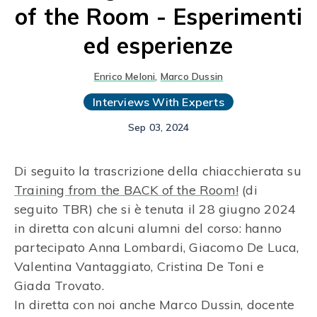
of the Room - Esperimenti
ed esperienze
Enrico Meloni
,
Marco Dussin
Interviews With Experts
Sep 03, 2024
Di seguito la trascrizione della chiacchierata su
Training from the BACK of the Room!
(di
seguito TBR) che si è tenuta il 28 giugno 2024
in diretta con alcuni alumni del corso: hanno
partecipato Anna Lombardi, Giacomo De Luca,
Valentina Vantaggiato, Cristina De Toni e
Giada Trovato.
In diretta con noi anche Marco Dussin, docente