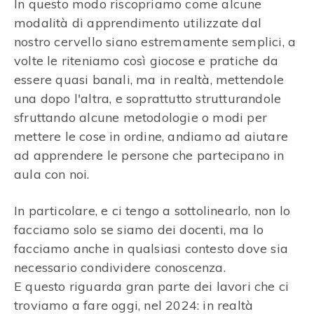
In questo modo riscopriamo come alcune
modalità di apprendimento utilizzate dal
nostro cervello siano estremamente semplici, a
volte le riteniamo così giocose e pratiche da
essere quasi banali, ma in realtà, mettendole
una dopo l'altra, e soprattutto strutturandole
sfruttando alcune metodologie o modi per
mettere le cose in ordine, andiamo ad aiutare
ad apprendere le persone che partecipano in
aula con noi.
In particolare, e ci tengo a sottolinearlo, non lo
facciamo solo se siamo dei docenti, ma lo
facciamo anche in qualsiasi contesto dove sia
necessario condividere conoscenza.
E questo riguarda gran parte dei lavori che ci
troviamo a fare oggi, nel 2024: in realtà