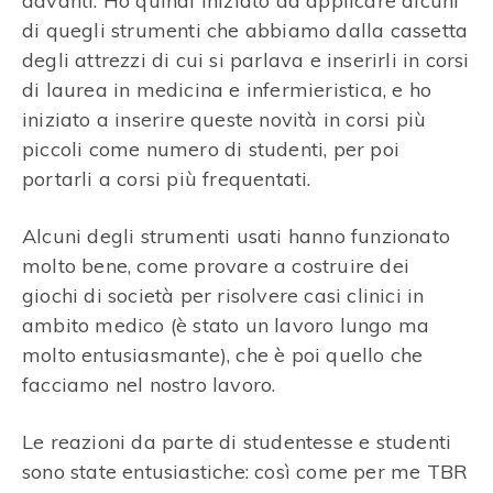
davanti. Ho quindi iniziato ad applicare alcuni
di quegli strumenti che abbiamo dalla cassetta
degli attrezzi di cui si parlava e inserirli in corsi
di laurea in medicina e infermieristica, e ho
iniziato a inserire queste novità in corsi più
piccoli come numero di studenti, per poi
portarli a corsi più frequentati.
Alcuni degli strumenti usati hanno funzionato
molto bene, come provare a costruire dei
giochi di società per risolvere casi clinici in
ambito medico (è stato un lavoro lungo ma
molto entusiasmante), che è poi quello che
facciamo nel nostro lavoro.
Le reazioni da parte di studentesse e studenti
sono state entusiastiche: così come per me TBR