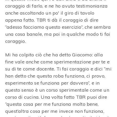
coraggio di farlo, e ne ho avuto testimonianza
anche ascoltando un po' il giro di tavolo
appena fatto. TBR ti dà il coraggio di dire
“adesso facciamo questo esercizio”, che sembra
una cosa banale, ma poi in qualche modo ti fai
coraggio.
Mi ha colpito ciò che ha detto Giacomo: alla
fine vale anche come sperimentazione per te e
su di te come docente. Ti fai coraggio e dici “mi
han detto che questa roba funziona, ci provo,
esperimento se funziona per davvero”, e in
questo senso è un corso sperimentale come un
corso di cucina. Una volta fatto TBR puoi dire
“questa cosa per me funziona molto bene,
quest’altra cosa per me invece non funziona,