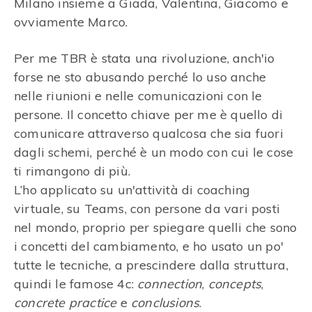
Milano insieme a Giada, Valentina, Giacomo e
ovviamente Marco.
Per me TBR è stata una rivoluzione, anch'io
forse ne sto abusando perché lo uso anche
nelle riunioni e nelle comunicazioni con le
persone. Il concetto chiave per me è quello di
comunicare attraverso qualcosa che sia fuori
dagli schemi, perché è un modo con cui le cose
ti rimangono di più.
L’ho applicato su un'attività di coaching
virtuale, su Teams, con persone da vari posti
nel mondo, proprio per spiegare quelli che sono
i concetti del cambiamento, e ho usato un po'
tutte le tecniche, a prescindere dalla struttura,
quindi le famose 4c:
connection
,
concepts
,
concrete practice
e
conclusions
.