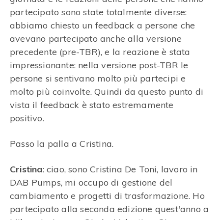
partecipato sono state totalmente diverse:
abbiamo chiesto un feedback a persone che
avevano partecipato anche alla versione
precedente (pre-TBR), e la reazione è stata
impressionante: nella versione post-TBR le
persone si sentivano molto più partecipi e
molto più coinvolte. Quindi da questo punto di
vista il feedback è stato estremamente
positivo.
Passo la palla a Cristina.
Cristina
: ciao, sono Cristina De Toni, lavoro in
DAB Pumps, mi occupo di gestione del
cambiamento e progetti di trasformazione. Ho
partecipato alla seconda edizione quest'anno a