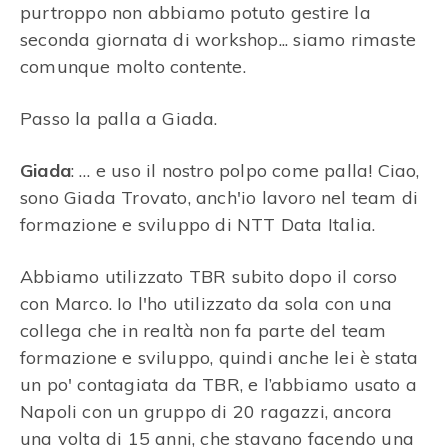
purtroppo non abbiamo potuto gestire la
seconda giornata di workshop... siamo rimaste
comunque molto contente.
Passo la palla a Giada.
Giada
: … e uso il nostro polpo come palla! Ciao,
sono Giada Trovato, anch'io lavoro nel team di
formazione e sviluppo di NTT Data Italia.
Abbiamo utilizzato TBR subito dopo il corso
con Marco. Io l'ho utilizzato da sola con una
collega che in realtà non fa parte del team
formazione e sviluppo, quindi anche lei è stata
un po' contagiata da TBR, e l’abbiamo usato a
Napoli con un gruppo di 20 ragazzi, ancora
una volta di 15 anni, che stavano facendo una