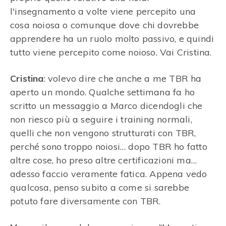
l'insegnamento a volte viene percepito una
cosa noiosa o comunque dove chi dovrebbe
apprendere ha un ruolo molto passivo, e quindi
tutto viene percepito come noioso. Vai Cristina.
Cristina
: volevo dire che anche a me TBR ha
aperto un mondo. Qualche settimana fa ho
scritto un messaggio a Marco dicendogli che
non riesco più a seguire i training normali,
quelli che non vengono strutturati con TBR,
perché sono troppo noiosi… dopo TBR ho fatto
altre cose, ho preso altre certificazioni ma…
adesso faccio veramente fatica. Appena vedo
qualcosa, penso subito a come si sarebbe
potuto fare diversamente con TBR.