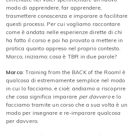
modo di apprendere, far apprendere,
trasmettere conoscenza e imparare a facilitare
questi processi. Per cui vogliamo raccontare
come è andata nelle esperienze dirette di chi
ha fatto il corso e poi ha provato a mettere in
pratica quanto appreso nel proprio contesto.
Marco, iniziamo: cosa è TBR in due parole?
Marco
: Training from the BACK of the Room! è
qualcosa di estremamente semplice nel modo
in cui lo facciamo, e cioè: andiamo a riscoprire
che cosa significa imparare
per davvero
e lo
facciamo tramite un corso che a sua volta è un
modo per insegnare e re-imparare qualcosa
per davvero.