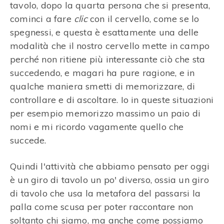
tavolo, dopo la quarta persona che si presenta,
cominci a fare
clic
con il cervello, come se lo
spegnessi, e questa è esattamente una delle
modalità che il nostro cervello mette in campo
perché non ritiene più interessante ciò che sta
succedendo, e magari ha pure ragione, e in
qualche maniera smetti di memorizzare, di
controllare e di ascoltare. Io in queste situazioni
per esempio memorizzo massimo un paio di
nomi e mi ricordo vagamente quello che
succede.
Quindi l'attività che abbiamo pensato per oggi
è un giro di tavolo un po' diverso, ossia un giro
di tavolo che usa la metafora del passarsi la
palla come scusa per poter raccontare non
soltanto chi siamo, ma anche come possiamo