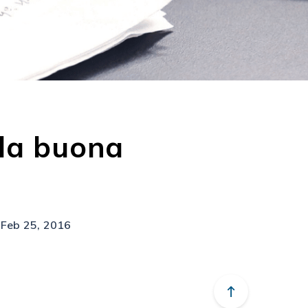
lla buona
Feb 25, 2016