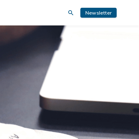
Newsletter